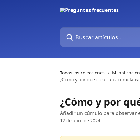
Ir al contenido principal
Buscar artículos...
Todas las colecciones
Mi aplicación
¿Cómo y por qué crear un acumulativ
¿Cómo y por qué
Añadir un cúmulo para observar el
12 de abril de 2024