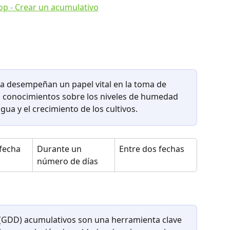
ia desempeñan un papel vital en la toma de 
s conocimientos sobre los niveles de humedad 
agua y el crecimiento de los cultivos.
fecha
Durante un 
Entre dos fechas
número de días
 (GDD) acumulativos son una herramienta clave 