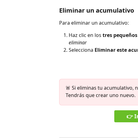
Eliminar un acumulativo
Para eliminar un acumulativo:
Haz clic en los 
tres pequeños
eliminar
Selecciona 
Eliminar este ac
🚨 Si eliminas tu acumulativo,
Tendrás que crear uno nuevo.
👉 I