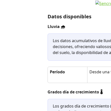
Datos disponibles
Lluvia 🌧️
Los datos acumulativos de lluv
decisiones, ofreciendo valioso
del suelo, la disponibilidad de 
Período
Desde una 
Grados día de crecimiento 🌡️
Los grados día de crecimiento