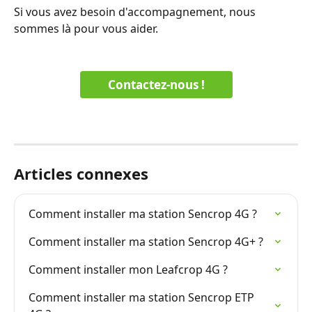
Si vous avez besoin d'accompagnement, nous 
sommes là pour vous aider.
Contactez-nous !
Articles connexes
Comment installer ma station Sencrop 4G ?
Comment installer ma station Sencrop 4G+ ?
Comment installer mon Leafcrop 4G ?
Comment installer ma station Sencrop ETP 