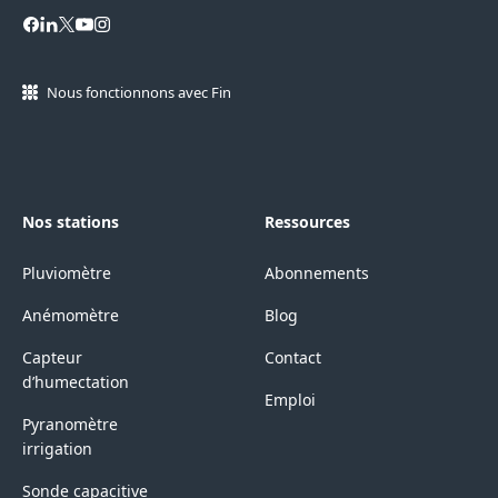
Nous fonctionnons avec Fin
Nos stations
Ressources
Pluviomètre
Abonnements
Anémomètre
Blog
Capteur
Contact
d’humectation
Emploi
Pyranomètre
irrigation
Sonde capacitive