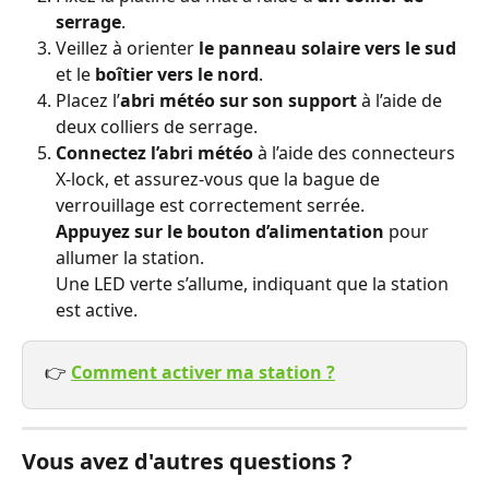
serrage
.
Veillez à orienter 
le panneau solaire vers le sud
et le 
boîtier vers le nord
.
Placez l’
abri météo sur son support
 à l’aide de 
deux colliers de serrage.
Connectez l’abri météo
 à l’aide des connecteurs 
X-lock, et assurez-vous que la bague de 
verrouillage est correctement serrée.
Appuyez sur le bouton d’alimentation
 pour 
allumer la station.
Une LED verte s’allume, indiquant que la station 
est active.
👉 
Comment activer ma station ?
Vous avez d'autres questions ?