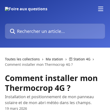
Passer au contenu principal
Rechercher un article...
Toutes les collections
Ma station
🛜 Station 4G
Comment installer mon Thermocrop 4G ?
Comment installer mon
Thermocrop 4G ?
Installation et positionnement de mon panneau
solaire et de mon abri météo dans les champs.
19 mars 2026