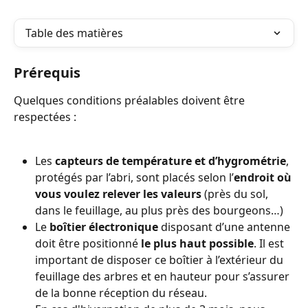
Table des matières
Prérequis
Quelques conditions préalables doivent être 
respectées :
Les 
capteurs de température et d’hygrométrie
, 
protégés par l’abri, sont placés selon l’
endroit où 
vous voulez relever les valeurs
 (près du sol, 
dans le feuillage, au plus près des bourgeons…)
Le 
boîtier électronique
 disposant d’une antenne 
doit être positionné 
le plus haut possible
. Il est 
important de disposer ce boîtier à l’extérieur du 
feuillage des arbres et en hauteur pour s’assurer 
de la bonne réception du réseau.