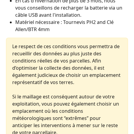
En cas d'hivernation de plus de 3 mois, nous 
vous conseillons de recharger la batterie via un 
câble USB avant l'installation.
Matériel nécessaire : Tournevis PH2 and Clé 
Allen/BTR 4mm 
Le respect de ces conditions vous permettra de 
recueillir des données au plus juste des 
conditions réelles de vos parcelles. Afin 
d’optimiser la collecte des données, il est 
également judicieux de choisir un emplacement 
représentatif de vos terres.
Si le maillage est conséquent autour de votre 
exploitation, vous pouvez également choisir un 
emplacement où les conditions 
météorologiques sont “extrêmes” pour 
anticiper les interventions à mener sur le reste 
de votre parcellaire.