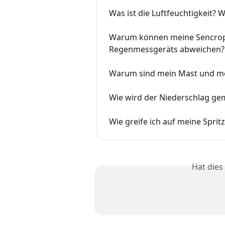
Was ist die Luftfeuchtigkeit?
Warum können meine Sencrop
Regenmessgeräts abweichen?
Warum sind mein Mast und mein
Wie wird der Niederschlag g
Wie greife ich auf meine Spri
Hat dies