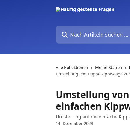
Zum Hauptinhalt springen
Nach Artikeln suchen …
Alle Kollektionen
Meine Station
Umstellung von Doppelkippwaage zu
Umstellung von
einfachen Kipp
Umstellung auf die einfache Kipp
14. Dezember 2023