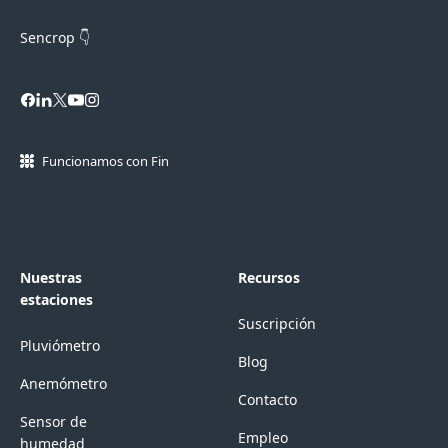
Sencrop 👇
Funcionamos con Fin
Nuestras
Recursos
estaciones
Suscripción
Pluviómetro
Blog
Anemómetro
Contacto
Sensor de
Empleo
humedad