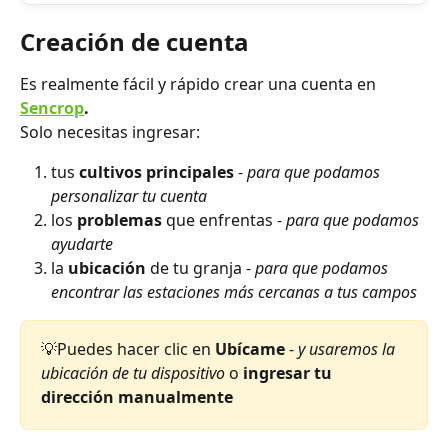
Creación de cuenta
Es realmente fácil y rápido crear una cuenta en 
Sencrop
.
Solo necesitas ingresar:
tus 
cultivos principales
 - 
para que podamos 
personalizar tu cuenta
los 
problemas
 que enfrentas - 
para que podamos 
ayudarte
la 
ubicación
 de tu granja - 
para que podamos 
encontrar las estaciones más cercanas a tus campos
💡Puedes hacer clic en 
Ubícame
 - 
y usaremos la 
ubicación de tu dispositivo
 o 
ingresar tu 
dirección manualmente