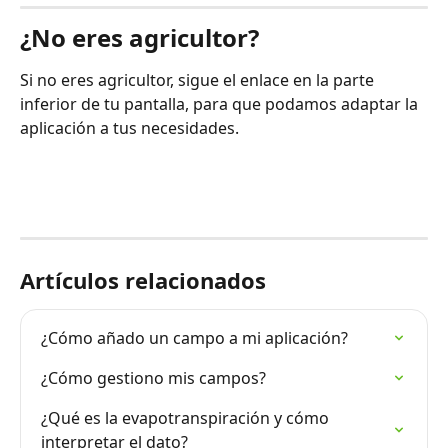
¿No eres agricultor?
Si no eres agricultor, sigue el enlace en la parte 
inferior de tu pantalla, para que podamos adaptar la 
aplicación a tus necesidades.
Artículos relacionados
¿Cómo añado un campo a mi aplicación?
¿Cómo gestiono mis campos?
¿Qué es la evapotranspiración y cómo 
interpretar el dato?