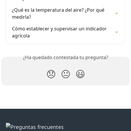
¿Qué es la temperatura del aire? ¿Por qué 
medirla?
Cómo establecer y supervisar un indicador 
agrícola
¿Ha quedado contestada tu pregunta?
😞
😐
😃