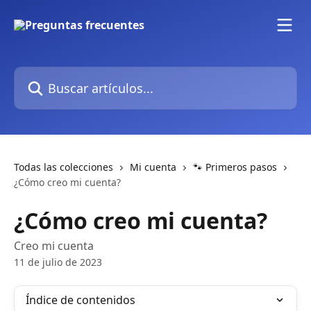
Ir al contenido principal
Buscar artículos...
Todas las colecciones
Mi cuenta
🐾 Primeros pasos
¿Cómo creo mi cuenta?
¿Cómo creo mi cuenta?
Creo mi cuenta
11 de julio de 2023
Índice de contenidos