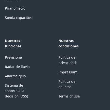
Piranómetro
Sonda capacitiva
Nuestras
Nuestras
funciones
condiciones
Previsione
Política de
privacidad
Radar de lluvia
Impressum
Allarme gelo
Política de
Sistema de
galletas
soporte a la
decisión (DSS)
Terms of Use