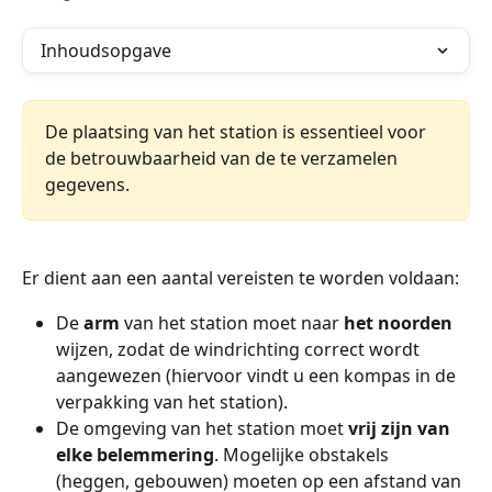
Inhoudsopgave
De plaatsing van het station is essentieel voor 
de betrouwbaarheid van de te verzamelen 
gegevens.
Er dient aan een aantal vereisten te worden voldaan:
De 
arm
 van het station moet naar 
het noorden
wijzen, zodat de windrichting correct wordt 
aangewezen (hiervoor vindt u een kompas in de 
verpakking van het station).
De omgeving van het station moet 
vrij zijn van 
elke belemmering
. Mogelijke obstakels 
(heggen, gebouwen) moeten op een afstand van 