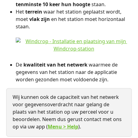
tenminste 10 keer hun hoogte
 staan.
Het 
terrein
 waar het station geplaatst wordt, 
moet 
vlak zijn
 en het station moet horizontaal 
staan.
De 
kwaliteit van het netwerk
 waarmee de 
gegevens van het station naar de applicatie 
worden gezonden moet voldoende zijn. 
Wij kunnen ook de capaciteit van het netwerk 
voor gegevensoverdracht naar gelang de 
plaats van het station op uw perceel voor u 
beoordelen. Neem dus gerust contact met ons 
op via uw app (
Menu > Help
).