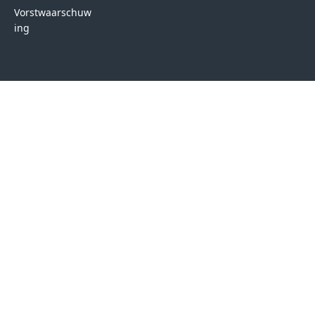
Vorstwaarschuw
ing