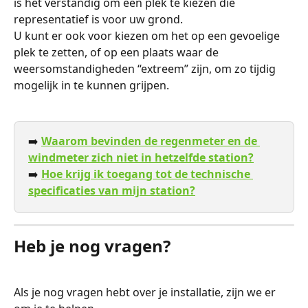
is het verstandig om een plek te kiezen die 
representatief is voor uw grond. 
U kunt er ook voor kiezen om het op een gevoelige 
plek te zetten, of op een plaats waar de 
weersomstandigheden “extreem” zijn, om zo tijdig 
mogelijk in te kunnen grijpen.
➡️ 
Waarom bevinden de regenmeter en de 
windmeter zich niet in hetzelfde station?
➡️ 
Hoe krijg ik toegang tot de technische 
specificaties van mijn station?
Heb je nog vragen?
Als je nog vragen hebt over je installatie, zijn we er 