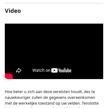
Video
Hoe beter u zich aan deze vereisten houdt, des te 
nauwkeuriger zullen de gegevens overeenkomen 
met de werkelijke toestand op uw velden. Tenslotte 