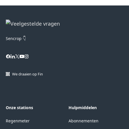
Sencrop 👇
We draaien op Fin
Onze stations
Hulpmiddelen
Regenmeter
Abonnementen