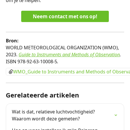
om je te helpen.
Neem contact met ons op!
Bron:
WORLD METEOROLOGICAL ORGANIZATION (WMO), 
2023. 
Guide to Instruments and Methods of Observation
. 
ISBN 978-92-63-10008-5
.
WMO_Guide to Instruments and Methods of Observa
Gerelateerde artikelen
Wat is dat, relatieve luchtvochtigheid? 
Waarom wordt deze gemeten?