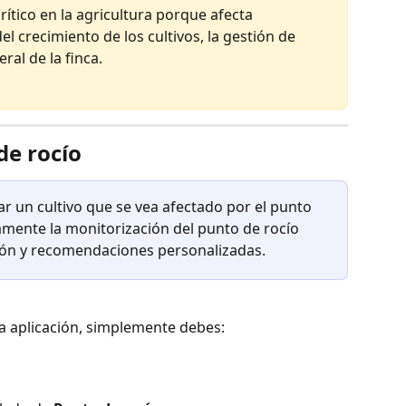
rítico en la agricultura porque afecta 
l crecimiento de los cultivos, la gestión de 
al de la finca.
de rocío 
ar un cultivo que se vea afectado por el punto 
mente la monitorización del punto de rocío 
ión y recomendaciones personalizadas.
la aplicación, simplemente debes: