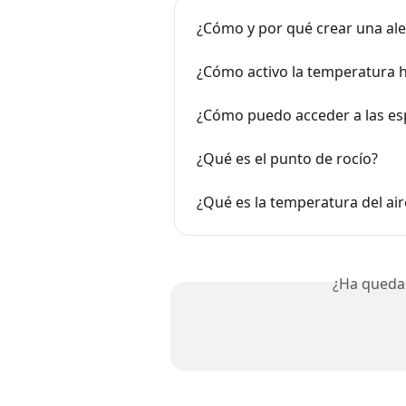
¿Cómo y por qué crear una ale
¿Cómo activo la temperatura
¿Cómo puedo acceder a las esp
¿Qué es el punto de rocío?
¿Qué es la temperatura del air
¿Ha queda