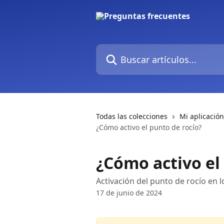
Ir al contenido principal
Buscar artículos...
Todas las colecciones
Mi aplicación
¿Cómo activo el punto de rocío?
¿Cómo activo el
Activación del punto de rocío en l
17 de junio de 2024